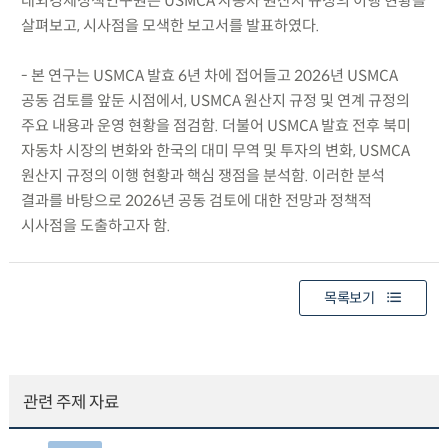
대외경제정책연구원은 USMCA 자동차 원산지 규정의 이행 현황을
살펴보고, 시사점을 모색한 보고서를 발표하였다.
- 본 연구는 USMCA 발효 6년 차에 접어들고 2026년 USMCA
공동 검토를 앞둔 시점에서, USMCA 원산지 규정 및 연계 규정의
주요 내용과 운영 현황을 점검함. 더불어 USMCA 발효 전후 북미
자동차 시장의 변화와 한국의 대미 무역 및 투자의 변화, USMCA
원산지 규정의 이행 현황과 핵심 쟁점을 분석함. 이러한 분석
결과를 바탕으로 2026년 공동 검토에 대한 전망과 정책적
시사점을 도출하고자 함.
목록보기
관련 주제 자료