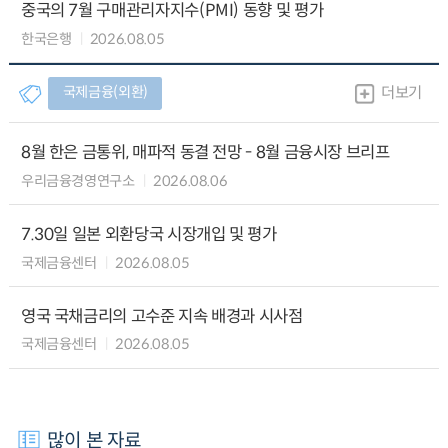
중국의 7월 구매관리자지수(PMI) 동향 및 평가
한국은행
2026.08.05
국제금융(외환)
더보기
8월 한은 금통위, 매파적 동결 전망 - 8월 금융시장 브리프
우리금융경영연구소
2026.08.06
7.30일 일본 외환당국 시장개입 및 평가
국제금융센터
2026.08.05
영국 국채금리의 고수준 지속 배경과 시사점
국제금융센터
2026.08.05
많이 본 자료