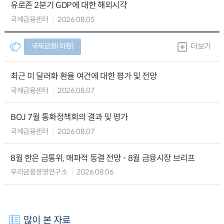
유로존 2분기 GDP에 대한 해외시각
국제금융센터
2026.08.05
국제금융(외환)
더보기
최근 미 달러화 환율 여건에 대한 평가 및 전망
국제금융센터
2026.08.07
BOJ 7월 통화정책회의 결과 및 평가
국제금융센터
2026.08.07
8월 한은 금통위, 매파적 동결 전망 - 8월 금융시장 브리프
우리금융경영연구소
2026.08.06
많이 본 자료