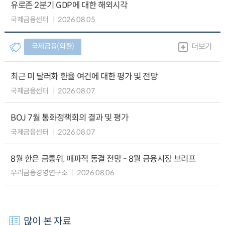
유로존 2분기 GDP에 대한 해외시각
국제금융센터
2026.08.05
국제금융(외환)
더보기
최근 미 달러화 환율 여건에 대한 평가 및 전망
국제금융센터
2026.08.07
BOJ 7월 통화정책회의 결과 및 평가
국제금융센터
2026.08.07
8월 한은 금통위, 매파적 동결 전망 - 8월 금융시장 브리프
우리금융경영연구소
2026.08.06
많이 본 자료