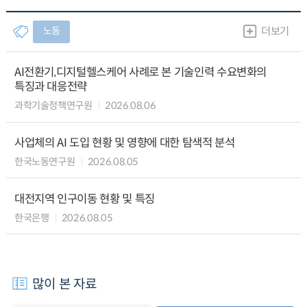
노동
더보기
AI전환기,디지털헬스케어 사례로 본 기술인력 수요변화의
특징과 대응전략
과학기술정책연구원
2026.08.06
사업체의 AI 도입 현황 및 영향에 대한 탐색적 분석
한국노동연구원
2026.08.05
대전지역 인구이동 현황 및 특징
한국은행
2026.08.05
많이 본 자료