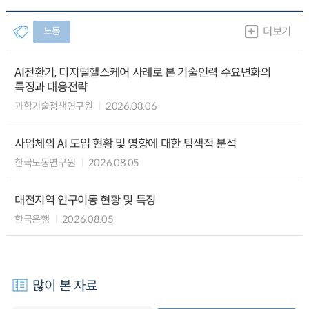
노동
더보기
AI전환기, 디지털헬스케어 사례로 본 기술인력 수요변화의
특징과 대응전략
과학기술정책연구원
2026.08.06
사업체의 AI 도입 현황 및 영향에 대한 탐색적 분석
한국노동연구원
2026.08.05
대전지역 인구이동 현황 및 특징
한국은행
2026.08.05
많이 본 자료