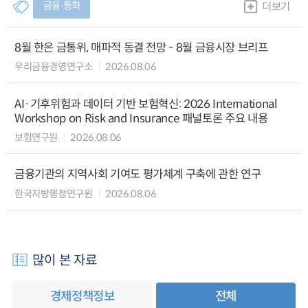
금융∙통화
더보기
8월 한은 금통위, 매파적 동결 전망 - 8월 금융시장 브리프
우리금융경영연구소
2026.08.06
AI·기후위험과 데이터 기반 보험혁신: 2026 International
Workshop on Risk and Insurance 패널토론 주요 내용
보험연구원
2026.08.06
금융기관의 지역사회 기여도 평가체계 구축에 관한 연구
한국지방행정연구원
2026.08.06
많이 본 자료
경제정책정보
전체