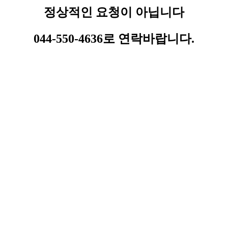
정상적인 요청이 아닙니다
044-550-4636로 연락바랍니다.