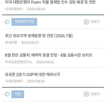
미국 대형은행의 Fiserv 직불 결제망 인수 검토 배경 및 전망
국제금융센터
2026.08.04
경제동향∙전망
더보기
최근 유로지역 경제동향 및 전망 (2026.7월)
한국은행
2026.08.07
8월 한은 금통위, 매파적 동결 전망 - 8월 금융시장 브리프
우리금융경영연구소
2026.08.06
유로존 2분기 GDP에 대한 해외시각
국제금융센터
2026.08.05
자원
더보기