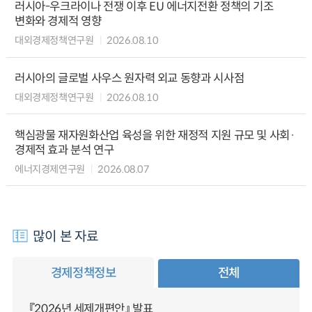
러시아-우크라이나 전쟁 이후 EU 에너지전환 정책의 기조
변화와 경제적 영향
대외경제정책연구원
2026.08.10
러시아의 글로벌 사우스 원자력 외교 동향과 시사점
대외경제정책연구원
2026.08.10
핵심광물 재자원화산업 육성을 위한 재정적 지원 규모 및 사회·
경제적 효과 분석 연구
에너지경제연구원
2026.08.07
많이 본 자료
경제정책정보
전체
『2026년 세제개편안』 발표