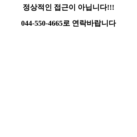
정상적인 접근이 아닙니다!!!
044-550-4665로 연락바랍니다