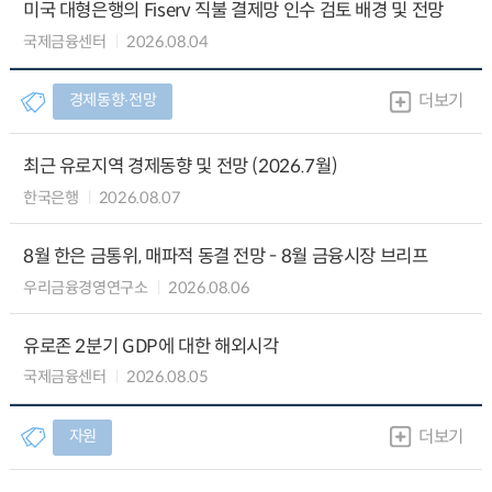
미국 대형은행의 Fiserv 직불 결제망 인수 검토 배경 및 전망
국제금융센터
2026.08.04
경제동향∙전망
더보기
최근 유로지역 경제동향 및 전망 (2026.7월)
한국은행
2026.08.07
8월 한은 금통위, 매파적 동결 전망 - 8월 금융시장 브리프
우리금융경영연구소
2026.08.06
유로존 2분기 GDP에 대한 해외시각
국제금융센터
2026.08.05
자원
더보기