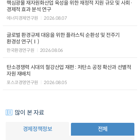
핵심광물 재자원화산업 육성을 위한 재정적 지원 규모 및 사회·
경제적 효과 분석 연구
에너지경제연구원
2026.08.07
글로벌 환경규제 대응을 위한 플라스틱 순환성 및 전주기
환경성 연구(Ⅰ)
한국환경연구원
2026.08.06
탄소경쟁력 시대의 철강산업 재편 : 저탄소 공정 확산과 선별적
자원 재배치
포스코경영연구원
2026.08.05
많이 본 자료
경제정책정보
전체