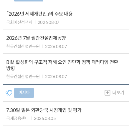
「2026년 세제개편안」의 주요 내용
국회예산정책처
2026.08.07
2026년 7월 월간건설법제동향
한국건설산업연구원
2026.08.07
BIM 활성화의 구조적 저해 요인 진단과 정책 패러다임 전환
방향
한국건설산업연구원
2026.08.07
아시아
더보기
7.30일 일본 외환당국 시장개입 및 평가
국제금융센터
2026.08.05