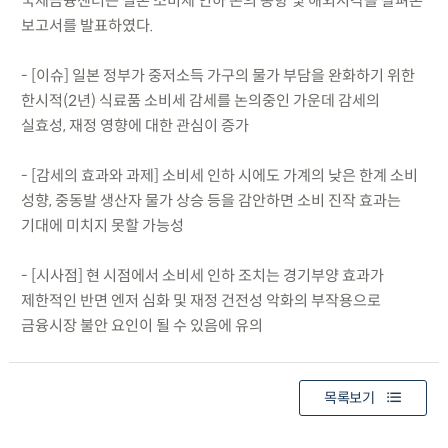
국제금융센터는 일본 소비세 인하 논의 동향 및 해외시각을 살펴본
보고서를 발표하였다.
- [이슈] 일본 정부가 중저소득 가구의 물가 부담을 완화하기 위한
한시적(2년) 식료품 소비세 감세를 논의중인 가운데 감세의
실효성, 재정 영향에 대한 관심이 증가
- [감세의 효과와 과제] 소비세 인하 시에도 가계의 낮은 한계 소비
성향, 중동발 생산자 물가 상승 등을 감안하면 소비 진작 효과는
기대에 미치지 못할 가능성
- [시사점] 현 시점에서 소비세 인하 조치는 경기부양 효과가
제한적인 반면 엔저 심화 및 재정 건전성 악화의 부작용으로
금융시장 불안 요인이 될 수 있음에 유의
목록보기