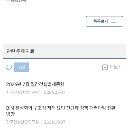
수행되었음.
목록보기
관련 주제 자료
건설
더보기
2026년 7월 월간건설법제동향
한국건설산업연구원
2026.08.07
BIM 활성화의 구조적 저해 요인 진단과 정책 패러다임 전환
방향
한국건설산업연구원
2026.08.07