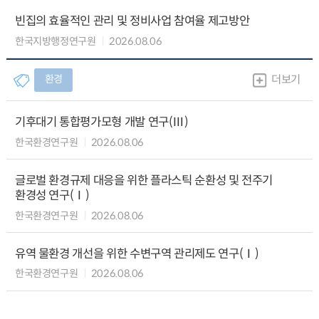
빈집의 효율적인 관리 및 정비사업 참여율 제고방안
한국지방행정연구원
2026.08.06
환경
더보기
기후대기 통합평가모형 개발 연구(Ⅲ)
한국환경연구원
2026.08.06
글로벌 환경규제 대응을 위한 플라스틱 순환성 및 전주기
환경성 연구(Ⅰ)
한국환경연구원
2026.08.06
유역 물환경 개선을 위한 수변구역 관리제도 연구(Ⅰ)
한국환경연구원
2026.08.06