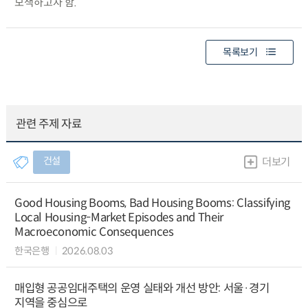
모색하고자 함.
목록보기
관련 주제 자료
건설
더보기
Good Housing Booms, Bad Housing Booms: Classifying
Local Housing-Market Episodes and Their
Macroeconomic Consequences
한국은행
2026.08.03
매입형 공공임대주택의 운영 실태와 개선 방안: 서울·경기
지역을 중심으로