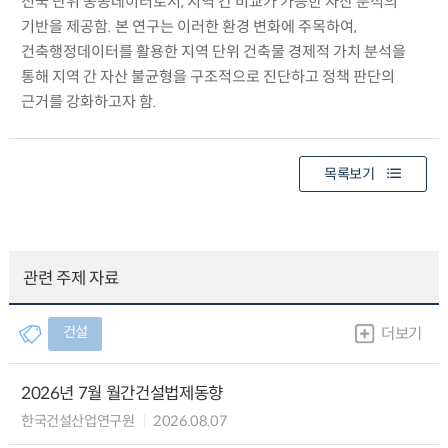
전국 단위 공공데이터로서, 지역 간 비교가 가능한 자산 분석의
기반을 제공함. 본 연구는 이러한 환경 변화에 주목하여,
건축행정데이터를 활용한 지역 단위 건축물 경제적 가치 분석을
통해 지역 간 자산 불균형을 구조적으로 진단하고 정책 판단의
근거를 강화하고자 함.
목록보기
관련 주제 자료
건설
더보기
2026년 7월 월간건설법제동향
한국건설산업연구원
2026.08.07