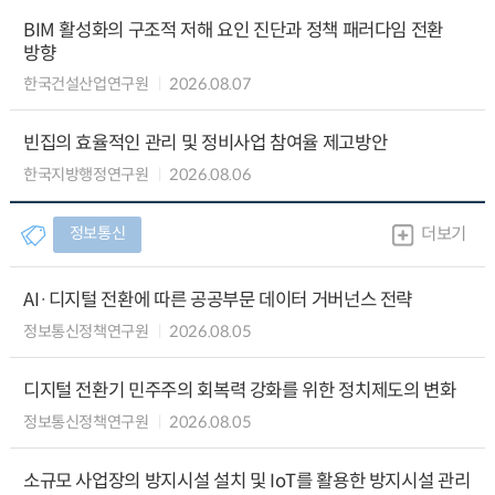
BIM 활성화의 구조적 저해 요인 진단과 정책 패러다임 전환
방향
한국건설산업연구원
2026.08.07
빈집의 효율적인 관리 및 정비사업 참여율 제고방안
한국지방행정연구원
2026.08.06
정보통신
더보기
AI·디지털 전환에 따른 공공부문 데이터 거버넌스 전략
정보통신정책연구원
2026.08.05
디지털 전환기 민주주의 회복력 강화를 위한 정치제도의 변화
정보통신정책연구원
2026.08.05
소규모 사업장의 방지시설 설치 및 IoT를 활용한 방지시설 관리