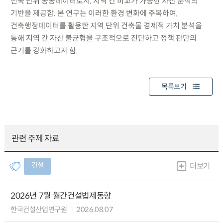
전국 단위 공공데이터로서, 지역 간 비교가 가능한 자산 분석의
기반을 제공함. 본 연구는 이러한 환경 변화에 주목하여,
건축행정데이터를 활용한 지역 단위 건축물 경제적 가치 분석을
통해 지역 간 자산 불균형을 구조적으로 진단하고 정책 판단의
근거를 강화하고자 함.
목록보기
관련 주제 자료
건설
더보기
2026년 7월 월간건설법제동향
한국건설산업연구원
2026.08.07