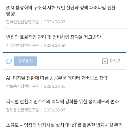
BIM 활성화의 구조적 저해 요인 진단과 정책 패러다임 전환
방향
한국건설산업연구원
2026.08.07
빈집의 효율적인 관리 및 정비사업 참여율 제고방안
한국지방행정연구원
2026.08.06
정보통신
더보기
AI·디지털 전환에 따른 공공부문 데이터 거버넌스 전략
정보통신정책연구원
2026.08.05
디지털 전환기 민주주의 회복력 강화를 위한 정치제도의 변화
정보통신정책연구원
2026.08.05
소규모 사업장의 방지시설 설치 및 IoT를 활용한 방지시설 관리