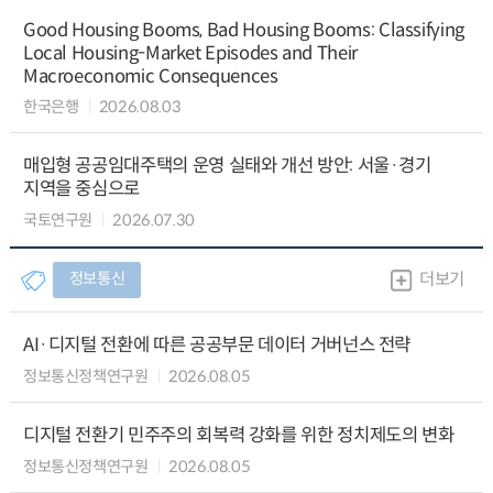
Good Housing Booms, Bad Housing Booms: Classifying
Local Housing-Market Episodes and Their
Macroeconomic Consequences
한국은행
2026.08.03
매입형 공공임대주택의 운영 실태와 개선 방안: 서울·경기
지역을 중심으로
국토연구원
2026.07.30
정보통신
더보기
AI·디지털 전환에 따른 공공부문 데이터 거버넌스 전략
정보통신정책연구원
2026.08.05
디지털 전환기 민주주의 회복력 강화를 위한 정치제도의 변화
정보통신정책연구원
2026.08.05