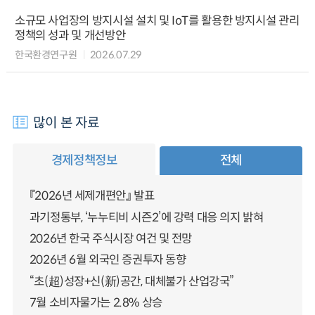
소규모 사업장의 방지시설 설치 및 IoT를 활용한 방지시설 관리
정책의 성과 및 개선방안
한국환경연구원
2026.07.29
많이 본 자료
경제정책정보
전체
『2026년 세제개편안』 발표
과기정통부, ‘누누티비 시즌2’에 강력 대응 의지 밝혀
2026년 한국 주식시장 여건 및 전망
2026년 6월 외국인 증권투자 동향
“초(超)성장+신(新)공간, 대체불가 산업강국”
7월 소비자물가는 2.8% 상승