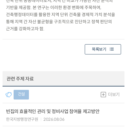
전국 단위 공공데이터로서, 지역 간 비교가 가능한 자산 분석의
기반을 제공함. 본 연구는 이러한 환경 변화에 주목하여,
건축행정데이터를 활용한 지역 단위 건축물 경제적 가치 분석을
통해 지역 간 자산 불균형을 구조적으로 진단하고 정책 판단의
근거를 강화하고자 함.
목록보기
관련 주제 자료
건설
더보기
빈집의 효율적인 관리 및 정비사업 참여율 제고방안
한국지방행정연구원
2026.08.06