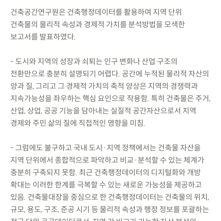
건축공간연구원은 건축행정데이터를 활용하여 지역 단위
건축물의 물리적 속성과 경제적 가치를 분석방법을 모색한
보고서를 발표하였다.
- 도시와 지역의 성장과 쇠퇴는 인구 변화나 산업 구조의
전환만으로 충분히 설명되기 어렵다. 공간에 누적된 물리적 자산의
양과 질, 그리고 그 경제적 가치의 축적 양상은 지역의 경쟁력과
지속가능성을 좌우하는 핵심 요인으로 작용함. 특히 건축물은 주거,
산업, 상업, 공공 기능을 담아내는 실질적 공간자산으로서 지역
경제와 주민 삶의 질에 직접적인 영향을 미침.
- 그럼에도 불구하고 국내 도시·지역 정책에서는 건축물 자산을
지역 단위에서 종합적으로 파악하고 비교·분석할 수 있는 체계가
충분히 구축되지 못함. 최근 건축행정데이터의 디지털화와 개방
확대는 이러한 한계를 극복할 수 있는 새로운 가능성을 제공하고
있음. 건축물대장을 중심으로 한 건축행정데이터는 건축물의 위치,
규모, 용도, 구조, 준공 시기 등 물리적 속성과 행정 정보를 포괄하는