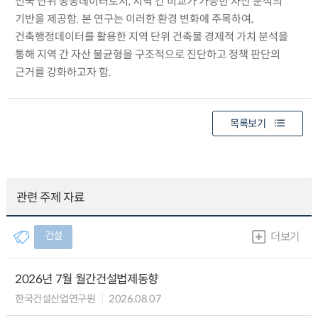
전국 단위 공공데이터로서, 지역 간 비교가 가능한 자산 분석의
기반을 제공함. 본 연구는 이러한 환경 변화에 주목하여,
건축행정데이터를 활용한 지역 단위 건축물 경제적 가치 분석을
통해 지역 간 자산 불균형을 구조적으로 진단하고 정책 판단의
근거를 강화하고자 함.
목록보기
관련 주제 자료
건설
더보기
2026년 7월 월간건설법제동향
한국건설산업연구원
2026.08.07