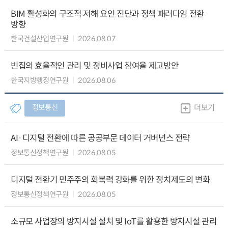
BIM 활성화의 구조적 저해 요인 진단과 정책 패러다임 전환
방향
한국건설산업연구원
2026.08.07
빈집의 효율적인 관리 및 정비사업 참여율 제고방안
한국지방행정연구원
2026.08.06
정보통신
더보기
AI·디지털 전환에 따른 공공부문 데이터 거버넌스 전략
정보통신정책연구원
2026.08.05
디지털 전환기 민주주의 회복력 강화를 위한 정치제도의 변화
정보통신정책연구원
2026.08.05
소규모 사업장의 방지시설 설치 및 IoT를 활용한 방지시설 관리