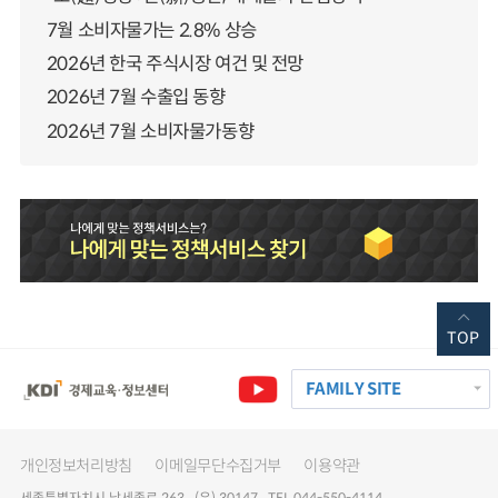
7월 소비자물가는 2.8% 상승
2026년 한국 주식시장 여건 및 전망
2026년 7월 수출입 동향
2026년 7월 소비자물가동향
TOP
FAMILY SITE
개인정보처리방침
이메일무단수집거부
이용약관
세종특별자치시 남세종로 263 (우) 30147 TEL 044-550-4114