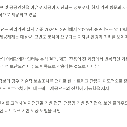
보 및 공공안전을 이유로 제공이 제한되는 정보로서, 현재 기관 방문과 
식으로 제공되고 있음
는 관리기관 집계 기준 2024년 29건에서 2025년 389건으로 약 13
 제공체계는 대용량·고빈도 분석이 요구되는 디지털 환경과 괴리를 보이
관의 이해관계자 인터뷰 분석 결과, 제공·활용의 전 과정에서 반복적인 기관
 물리적 보안요건이 주요 병목으로 작용하는 것으로 나타남
개인정보의 경우 기술적 보호조치를 전제로 한 네트워크 활용이 제도적으로 
보도 보호조치 기반 네트워크 제공으로의 전환이 가능함을 시사
한계를 고려하여 지정단말 기반 접근, 전용망 기반 원격접속, 보안 클라우
능한 네트워크 기반 제공 모델을 제안