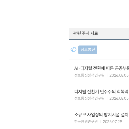
관련 주제 자료
정보통신
AI·디지털 전환에 따른 공공부
정보통신정책연구원
2026.08.05
디지털 전환기 민주주의 회복력
정보통신정책연구원
2026.08.05
소규모 사업장의 방지시설 설치 
한국환경연구원
2026.07.29