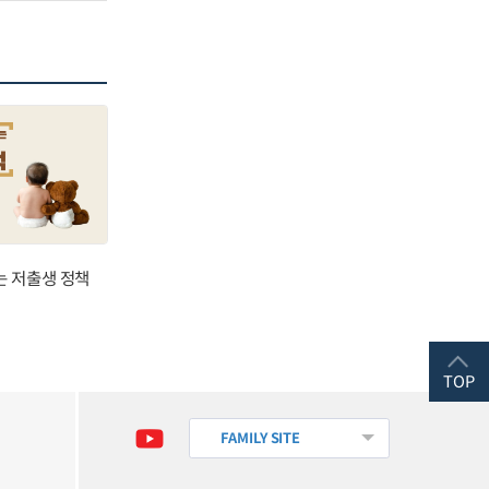
는 저출생 정책
TOP
FAMILY SITE