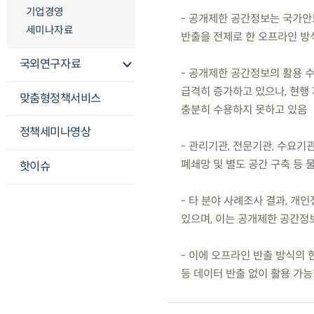
기업경영
- 공개제한 공간정보는 국가안
세미나자료
반출을 전제로 한 오프라인 방
국외연구자료
- 공개제한 공간정보의 활용 수요
급격히 증가하고 있으나, 현행
맞춤형정책서비스
충분히 수용하지 못하고 있음
정책세미나영상
- 관리기관, 전문기관, 수요기
폐쇄망 및 별도 공간 구축 등
핫이슈
- 타 분야 사례조사 결과, 
있으며, 이는 공개제한 공간정
- 이에 오프라인 반출 방식의 
등 데이터 반출 없이 활용 가