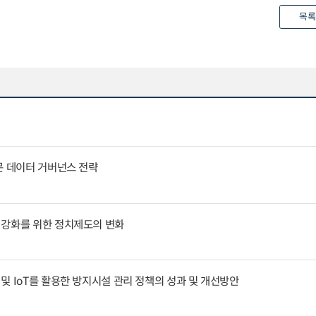
목록
문 데이터 거버넌스 전략
 강화를 위한 정치제도의 변화
및 IoT를 활용한 방지시설 관리 정책의 성과 및 개선방안