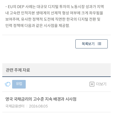
- EU의 DEP 사례는 대규모 디지털 투자의 노동시장 성과가 지역
내 고숙련 인적자본 생태계의 선제적 형성 여부에 크게 좌우됨을
보여주며, 유사한 정책적 도전에 직면한 한국의 디지털 전환 및
인력 정책에 다음과 같은 시사점을 제공함.
목록보기
관련 주제 자료
유럽
더보기
영국 국채금리의 고수준 지속 배경과 시사점
국제금융센터
2026.08.05