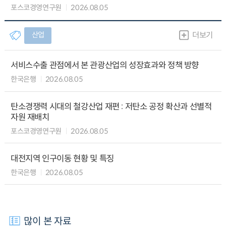
포스코경영연구원
2026.08.05
산업
더보기
서비스수출 관점에서 본 관광산업의 성장효과와 정책 방향
한국은행
2026.08.05
탄소경쟁력 시대의 철강산업 재편 : 저탄소 공정 확산과 선별적
자원 재배치
포스코경영연구원
2026.08.05
대전지역 인구이동 현황 및 특징
한국은행
2026.08.05
많이 본 자료