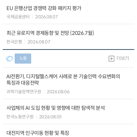
EU 은행산업 경쟁력 강화 패키지 평가
국제금융센터
2026.08.07
최근 유로지역 경제동향 및 전망 (2026.7월)
한국은행
2026.08.07
노동
더보기
AI전환기, 디지털헬스케어 사례로 본 기술인력 수요변화의
특징과 대응전략
과학기술정책연구원
2026.08.06
사업체의 AI 도입 현황 및 영향에 대한 탐색적 분석
한국노동연구원
2026.08.05
대전지역 인구이동 현황 및 특징