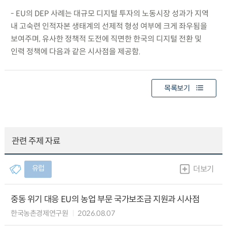
- EU의 DEP 사례는 대규모 디지털 투자의 노동시장 성과가 지역
내 고숙련 인적자본 생태계의 선제적 형성 여부에 크게 좌우됨을
보여주며, 유사한 정책적 도전에 직면한 한국의 디지털 전환 및
인력 정책에 다음과 같은 시사점을 제공함.
목록보기
관련 주제 자료
유럽
더보기
중동 위기 대응 EU의 농업 부문 국가보조금 지원과 시사점
한국농촌경제연구원
2026.08.07