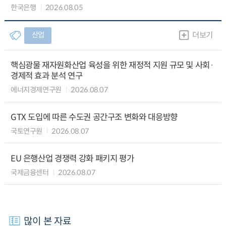
한국은행
2026.08.05
산업
더보기
핵심광물 재자원화산업 육성을 위한 재정적 지원 규모 및 사회·
경제적 효과 분석 연구
에너지경제연구원
2026.08.07
GTX 도입에 따른 수도권 공간구조 변화와 대응방향
국토연구원
2026.08.07
EU 은행산업 경쟁력 강화 패키지 평가
국제금융센터
2026.08.07
많이 본 자료