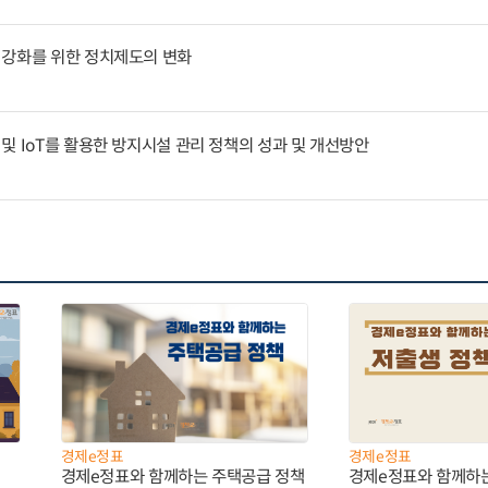
 강화를 위한 정치제도의 변화
및 IoT를 활용한 방지시설 관리 정책의 성과 및 개선방안
경제e정표
경제e정표
경제e정표와 함께하는 주택공급 정책
경제e정표와 함께하