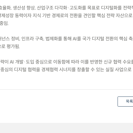
정 효율화, 생산성 향상, 산업구조 다각화·고도화를 목표로 디지털화를 전
경제성장 동력이자 지식 기반 경제로의 전환을 견인할 핵심 전략 자산으로 
중임.
버넌스 정비, 인프라 구축, 법제화를 통해 AI를 국가 디지털 전환의 핵심 
로 평가됨.
략이 AI 개발·도입 중심으로 이동함에 따라 이를 반영한 신규 협력 수요
류 중심의 디지털 협력을 경제협력 시너지를 창출할 수 있는 실질 사업으로
목록