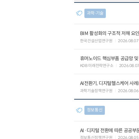
과학∙기술
BIM 활성화의 구조적 저해 요
한국건설산업연구원
2026.08.07
휴머노이드 핵심부품 공급망 및
KDB 미래전략연구소
2026.08.0
AI전환기, 디지털헬스케어 사
과학기술정책연구원
2026.08.06
정보통신
AI·디지털 전환에 따른 공공부
정보통신정책연구원
2026.08.05