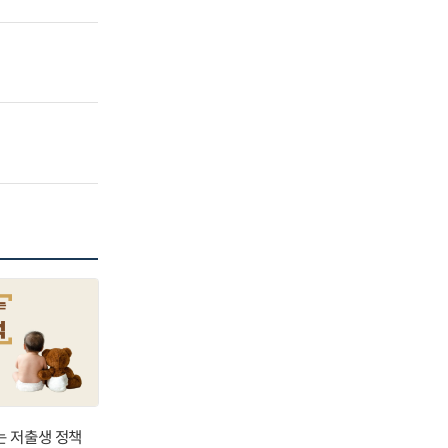
는 저출생 정책