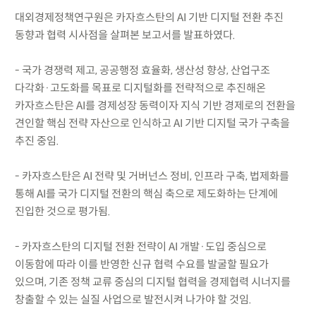
대외경제정책연구원은 카자흐스탄의 AI 기반 디지털 전환 추진
동향과 협력 시사점을 살펴본 보고서를 발표하였다.
- 국가 경쟁력 제고, 공공행정 효율화, 생산성 향상, 산업구조
다각화·고도화를 목표로 디지털화를 전략적으로 추진해온
카자흐스탄은 AI를 경제성장 동력이자 지식 기반 경제로의 전환을
견인할 핵심 전략 자산으로 인식하고 AI 기반 디지털 국가 구축을
추진 중임.
- 카자흐스탄은 AI 전략 및 거버넌스 정비, 인프라 구축, 법제화를
통해 AI를 국가 디지털 전환의 핵심 축으로 제도화하는 단계에
진입한 것으로 평가됨.
- 카자흐스탄의 디지털 전환 전략이 AI 개발·도입 중심으로
이동함에 따라 이를 반영한 신규 협력 수요를 발굴할 필요가
있으며, 기존 정책 교류 중심의 디지털 협력을 경제협력 시너지를
창출할 수 있는 실질 사업으로 발전시켜 나가야 할 것임.