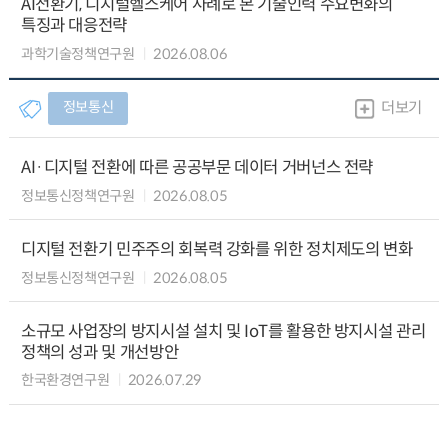
AI전환기, 디지털헬스케어 사례로 본 기술인력 수요변화의
특징과 대응전략
과학기술정책연구원
2026.08.06
정보통신
더보기
AI·디지털 전환에 따른 공공부문 데이터 거버넌스 전략
정보통신정책연구원
2026.08.05
디지털 전환기 민주주의 회복력 강화를 위한 정치제도의 변화
정보통신정책연구원
2026.08.05
소규모 사업장의 방지시설 설치 및 IoT를 활용한 방지시설 관리
정책의 성과 및 개선방안
한국환경연구원
2026.07.29