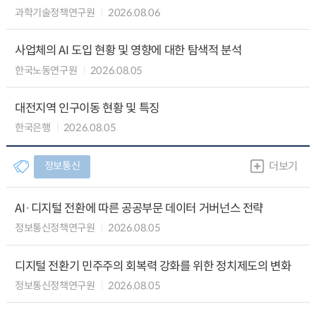
과학기술정책연구원
2026.08.06
사업체의 AI 도입 현황 및 영향에 대한 탐색적 분석
한국노동연구원
2026.08.05
대전지역 인구이동 현황 및 특징
한국은행
2026.08.05
정보통신
더보기
AI·디지털 전환에 따른 공공부문 데이터 거버넌스 전략
정보통신정책연구원
2026.08.05
디지털 전환기 민주주의 회복력 강화를 위한 정치제도의 변화
정보통신정책연구원
2026.08.05