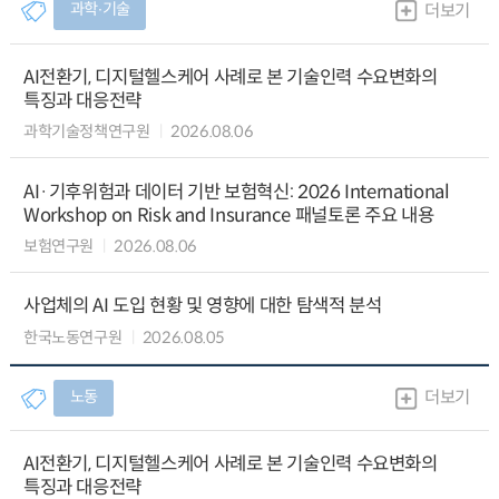
과학∙기술
더보기
AI전환기, 디지털헬스케어 사례로 본 기술인력 수요변화의
특징과 대응전략
과학기술정책연구원
2026.08.06
AI·기후위험과 데이터 기반 보험혁신: 2026 International
Workshop on Risk and Insurance 패널토론 주요 내용
보험연구원
2026.08.06
사업체의 AI 도입 현황 및 영향에 대한 탐색적 분석
한국노동연구원
2026.08.05
노동
더보기
AI전환기, 디지털헬스케어 사례로 본 기술인력 수요변화의
특징과 대응전략