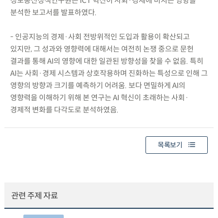
정보통신정책연구원은 ICT 혁신이 사회·경제에 미치는 영향을
분석한 보고서를 발표하였다.
- 인공지능의 경제·사회 전방위적인 도입과 활용이 확산되고
있지만, 그 성과와 영향력에 대해서는 여전히 논쟁 중으로 문헌
결과를 통해 AI의 영향에 대한 일관된 방향성을 찾을 수 없음. 특히
AI는 사회·경제 시스템과 상호작용하며 진화하는 특성으로 인해 그
영향의 방향과 크기를 예측하기 어려움. 보다 면밀하게 AI의
영향력을 이해하기 위해 본 연구는 AI 혁신이 초래하는 사회·
경제적 변화를 다각도로 분석하였음.
목록보기
관련 주제 자료