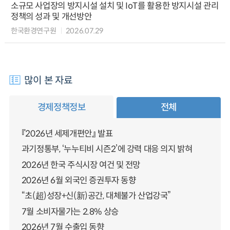
소규모 사업장의 방지시설 설치 및 IoT를 활용한 방지시설 관리
정책의 성과 및 개선방안
한국환경연구원
2026.07.29
많이 본 자료
경제정책정보
전체
『2026년 세제개편안』 발표
과기정통부, ‘누누티비 시즌2’에 강력 대응 의지 밝혀
2026년 한국 주식시장 여건 및 전망
2026년 6월 외국인 증권투자 동향
“초(超)성장+신(新)공간, 대체불가 산업강국”
7월 소비자물가는 2.8% 상승
2026년 7월 수출입 동향