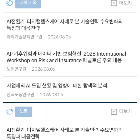
과학∙기술
더보기
AI전환기, 디지털헬스케어 사례로 본 기술인력 수요변화의
특징과 대응전략
과학기술정책연구원
2026.08.06
AI·기후위험과 데이터 기반 보험혁신: 2026 International
Workshop on Risk and Insurance 패널토론 주요 내용
보험연구원
2026.08.06
사업체의 AI 도입 현황 및 영향에 대한 탐색적 분석
한국노동연구원
2026.08.05
노동
더보기
AI전환기, 디지털헬스케어 사례로 본 기술인력 수요변화의
특징과 대응전략