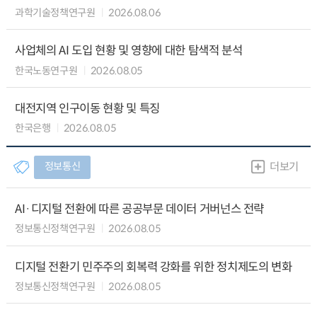
과학기술정책연구원
2026.08.06
사업체의 AI 도입 현황 및 영향에 대한 탐색적 분석
한국노동연구원
2026.08.05
대전지역 인구이동 현황 및 특징
한국은행
2026.08.05
정보통신
더보기
AI·디지털 전환에 따른 공공부문 데이터 거버넌스 전략
정보통신정책연구원
2026.08.05
디지털 전환기 민주주의 회복력 강화를 위한 정치제도의 변화
정보통신정책연구원
2026.08.05