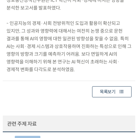
정보통신정책연구원은 ICT 혁신이 사회·경제에 미치는 영향을
분석한 보고서를 발표하였다.
- 인공지능의 경제·사회 전방위적인 도입과 활용이 확산되고
있지만, 그 성과와 영향력에 대해서는 여전히 논쟁 중으로 문헌
결과를 통해 AI의 영향에 대한 일관된 방향성을 찾을 수 없음. 특히
AI는 사회·경제 시스템과 상호작용하며 진화하는 특성으로 인해 그
영향의 방향과 크기를 예측하기 어려움. 보다 면밀하게 AI의
영향력을 이해하기 위해 본 연구는 AI 혁신이 초래하는 사회·
경제적 변화를 다각도로 분석하였음.
목록보기
관련 주제 자료