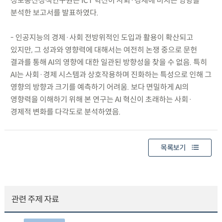
정보통신정책연구원은 ICT 혁신이 사회·경제에 미치는 영향을
분석한 보고서를 발표하였다.
- 인공지능의 경제·사회 전방위적인 도입과 활용이 확산되고
있지만, 그 성과와 영향력에 대해서는 여전히 논쟁 중으로 문헌
결과를 통해 AI의 영향에 대한 일관된 방향성을 찾을 수 없음. 특히
AI는 사회·경제 시스템과 상호작용하며 진화하는 특성으로 인해 그
영향의 방향과 크기를 예측하기 어려움. 보다 면밀하게 AI의
영향력을 이해하기 위해 본 연구는 AI 혁신이 초래하는 사회·
경제적 변화를 다각도로 분석하였음.
목록보기
관련 주제 자료