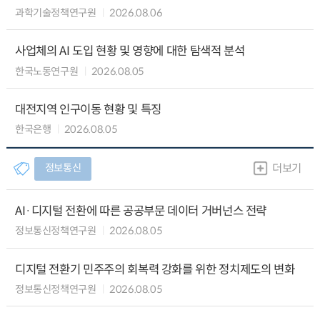
과학기술정책연구원
2026.08.06
사업체의 AI 도입 현황 및 영향에 대한 탐색적 분석
한국노동연구원
2026.08.05
대전지역 인구이동 현황 및 특징
한국은행
2026.08.05
정보통신
더보기
AI·디지털 전환에 따른 공공부문 데이터 거버넌스 전략
정보통신정책연구원
2026.08.05
디지털 전환기 민주주의 회복력 강화를 위한 정치제도의 변화
정보통신정책연구원
2026.08.05