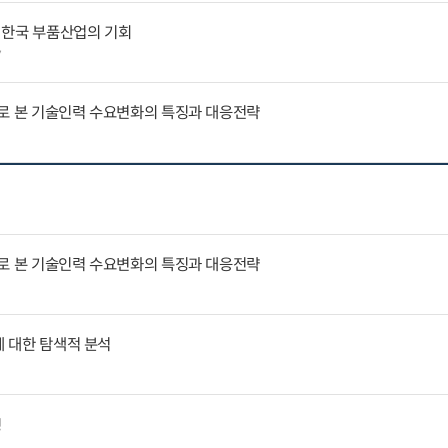
 한국 부품산업의 기회
7
례로 본 기술인력 수요변화의 특징과 대응전략
례로 본 기술인력 수요변화의 특징과 대응전략
에 대한 탐색적 분석
징