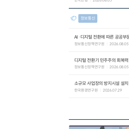
한국은행
2026.08.05
정보통신
AI·디지털 전환에 따른 공공부
정보통신정책연구원
2026.08.05
디지털 전환기 민주주의 회복력
정보통신정책연구원
2026.08.05
소규모 사업장의 방지시설 설치 
한국환경연구원
2026.07.29