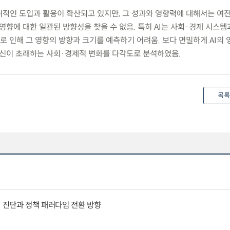
위적인 도입과 활용이 확산되고 있지만, 그 성과와 영향력에 대해서는 여
 영향에 대한 일관된 방향성을 찾을 수 없음. 특히 AI는 사회·경제 시스템
 인해 그 영향의 방향과 크기를 예측하기 어려움. 보다 면밀하게 AI의
 혁신이 초래하는 사회·경제적 변화를 다각도로 분석하였음.
목록
인 진단과 정책 패러다임 전환 방향