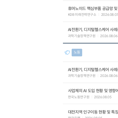
휴머노이드 핵심부품 공급망 및
KDB 미래전략연구소
2026.08.0
AI전환기, 디지털헬스케어 사
과학기술정책연구원
2026.08.06
노동
AI전환기, 디지털헬스케어 사
과학기술정책연구원
2026.08.06
사업체의 AI 도입 현황 및 영향
한국노동연구원
2026.08.05
대전지역 인구이동 현황 및 특