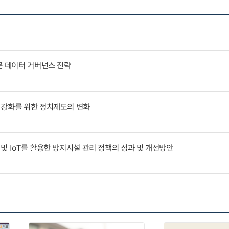
문 데이터 거버넌스 전략
 강화를 위한 정치제도의 변화
및 IoT를 활용한 방지시설 관리 정책의 성과 및 개선방안