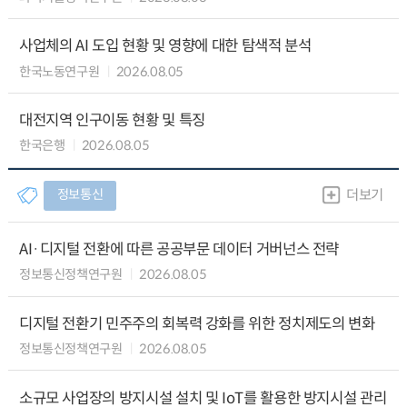
사업체의 AI 도입 현황 및 영향에 대한 탐색적 분석
한국노동연구원
2026.08.05
대전지역 인구이동 현황 및 특징
한국은행
2026.08.05
정보통신
더보기
AI·디지털 전환에 따른 공공부문 데이터 거버넌스 전략
정보통신정책연구원
2026.08.05
디지털 전환기 민주주의 회복력 강화를 위한 정치제도의 변화
정보통신정책연구원
2026.08.05
소규모 사업장의 방지시설 설치 및 IoT를 활용한 방지시설 관리