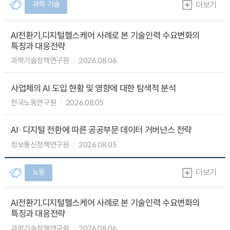
과학∙기술
더보기
AI전환기,디지털헬스케어 사례로 본 기술인력 수요변화의
특징과 대응전략
과학기술정책연구원
2026.08.06
사업체의 AI 도입 현황 및 영향에 대한 탐색적 분석
한국노동연구원
2026.08.05
AI·디지털 전환에 따른 공공부문 데이터 거버넌스 전략
정보통신정책연구원
2026.08.05
노동
더보기
AI전환기,디지털헬스케어 사례로 본 기술인력 수요변화의
특징과 대응전략
과학기술정책연구원
2026.08.06