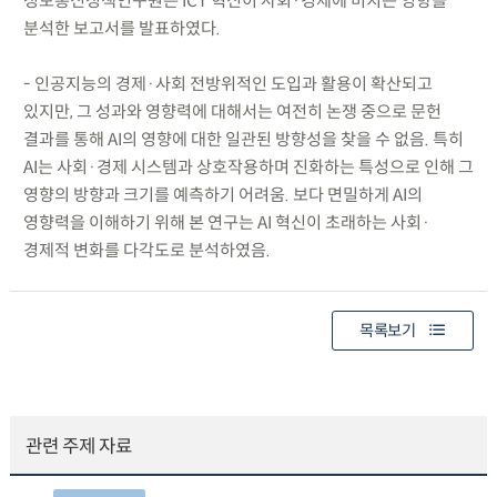
정보통신정책연구원은 ICT 혁신이 사회·경제에 미치는 영향을
분석한 보고서를 발표하였다.
- 인공지능의 경제·사회 전방위적인 도입과 활용이 확산되고
있지만, 그 성과와 영향력에 대해서는 여전히 논쟁 중으로 문헌
결과를 통해 AI의 영향에 대한 일관된 방향성을 찾을 수 없음. 특히
AI는 사회·경제 시스템과 상호작용하며 진화하는 특성으로 인해 그
영향의 방향과 크기를 예측하기 어려움. 보다 면밀하게 AI의
영향력을 이해하기 위해 본 연구는 AI 혁신이 초래하는 사회·
경제적 변화를 다각도로 분석하였음.
목록보기
관련 주제 자료