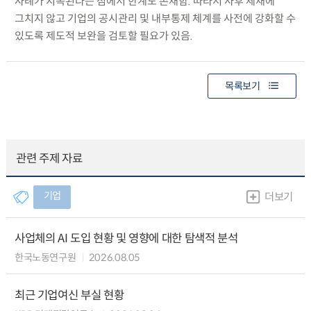
사례가 지속된다는 점에서 한계도 존재함. 따라서 사후 제재에
그치지 않고 기업의 공시관리 및 내부통제 체계를 사전에 강화할 수
있도록 제도적 보완을 검토할 필요가 있음.
목록보기
관련 주제 자료
기업
더보기
사업체의 AI 도입 현황 및 영향에 대한 탐색적 분석
한국노동연구원
2026.08.05
최근 기업여신 부실 현황