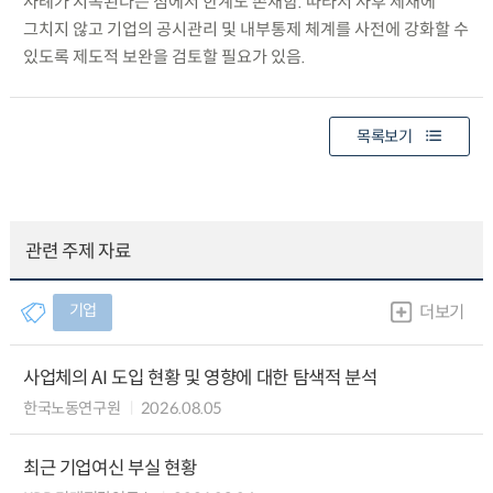
사례가 지속된다는 점에서 한계도 존재함. 따라서 사후 제재에
그치지 않고 기업의 공시관리 및 내부통제 체계를 사전에 강화할 수
있도록 제도적 보완을 검토할 필요가 있음.
목록보기
관련 주제 자료
기업
더보기
사업체의 AI 도입 현황 및 영향에 대한 탐색적 분석
한국노동연구원
2026.08.05
최근 기업여신 부실 현황