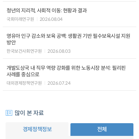
청년의 지리적, 사회적 이동: 현황과 결과
국회미래연구원
2026.08.04
영유아 인구 감소와 보육 공백: 생활권 기반 필수보육시설 지원
방안
한국보건사회연구원
2026.08.03
개발도상국 내 직무 역량 강화를 위한 노동시장 분석: 필리핀
사례를 중심으로
대외경제정책연구원
2026.07.24
많이 본 자료
경제정책정보
전체