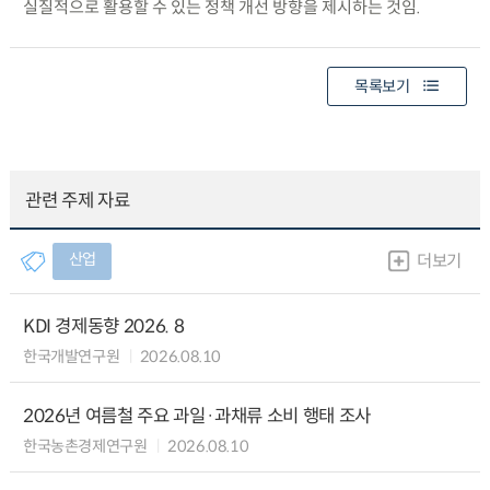
실질적으로 활용할 수 있는 정책 개선 방향을 제시하는 것임.
목록보기
관련 주제 자료
산업
더보기
KDI 경제동향 2026. 8
한국개발연구원
2026.08.10
2026년 여름철 주요 과일·과채류 소비 행태 조사
한국농촌경제연구원
2026.08.10