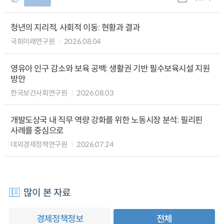
청년의 지리적, 사회적 이동: 현황과 결과
국회미래연구원
2026.08.04
영유아 인구 감소와 보육 공백: 생활권 기반 필수보육시설 지원
방안
한국보건사회연구원
2026.08.03
개발도상국 내 직무 역량 강화를 위한 노동시장 분석: 필리핀
사례를 중심으로
대외경제정책연구원
2026.07.24
많이 본 자료
경제정책정보
전체