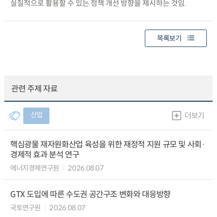
실질적으로 활용할 수 있는 정책 개선 방향을 제시하는 것임.
목록보기
관련 주제 자료
산업
더보기
핵심광물 재자원화산업 육성을 위한 재정적 지원 규모 및 사회·
경제적 효과 분석 연구
에너지경제연구원
2026.08.07
GTX 도입에 따른 수도권 공간구조 변화와 대응방향
국토연구원
2026.08.07