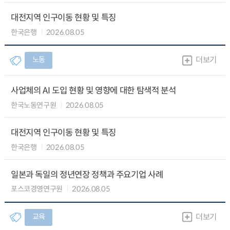
대전지역 인구이동 현황 및 특징
한국은행
2026.08.05
노동
더보기
사업체의 AI 도입 현황 및 영향에 대한 탐색적 분석
한국노동연구원
2026.08.05
대전지역 인구이동 현황 및 특징
한국은행
2026.08.05
일본과 독일의 정년연장 정책과 주요기업 사례
포스코경영연구원
2026.08.05
교육
더보기