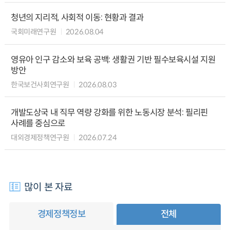
청년의 지리적, 사회적 이동: 현황과 결과
국회미래연구원
2026.08.04
영유아 인구 감소와 보육 공백: 생활권 기반 필수보육시설 지원
방안
한국보건사회연구원
2026.08.03
개발도상국 내 직무 역량 강화를 위한 노동시장 분석: 필리핀
사례를 중심으로
대외경제정책연구원
2026.07.24
많이 본 자료
경제정책정보
전체