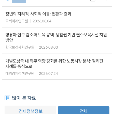
청년의 지리적, 사회적 이동: 현황과 결과
국회미래연구원
2026.08.04
영유아 인구 감소와 보육 공백: 생활권 기반 필수보육시설 지원
방안
한국보건사회연구원
2026.08.03
개발도상국 내 직무 역량 강화를 위한 노동시장 분석: 필리핀
사례를 중심으로
대외경제정책연구원
2026.07.24
많이 본 자료
경제정책정보
전체