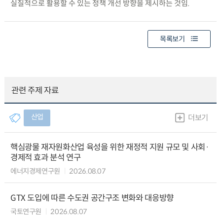
실질적으로 활용할 수 있는 정책 개선 방향을 제시하는 것임.
목록보기
관련 주제 자료
산업
더보기
핵심광물 재자원화산업 육성을 위한 재정적 지원 규모 및 사회·
경제적 효과 분석 연구
에너지경제연구원
2026.08.07
GTX 도입에 따른 수도권 공간구조 변화와 대응방향
국토연구원
2026.08.07