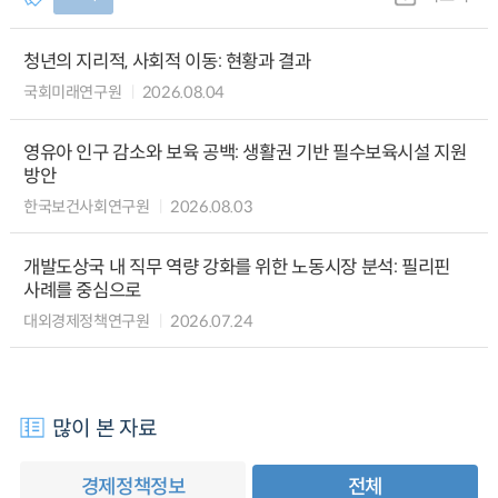
청년의 지리적, 사회적 이동: 현황과 결과
국회미래연구원
2026.08.04
영유아 인구 감소와 보육 공백: 생활권 기반 필수보육시설 지원
방안
한국보건사회연구원
2026.08.03
개발도상국 내 직무 역량 강화를 위한 노동시장 분석: 필리핀
사례를 중심으로
대외경제정책연구원
2026.07.24
많이 본 자료
경제정책정보
전체