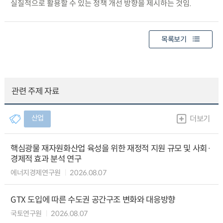
실질적으로 활용할 수 있는 정책 개선 방향을 제시하는 것임.
목록보기
관련 주제 자료
산업
더보기
핵심광물 재자원화산업 육성을 위한 재정적 지원 규모 및 사회·
경제적 효과 분석 연구
에너지경제연구원
2026.08.07
GTX 도입에 따른 수도권 공간구조 변화와 대응방향
국토연구원
2026.08.07