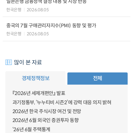
일본은행 금융정책 결정 내용 및 시장 반응
한국은행
2026.08.05
중국의 7월 구매관리자지수(PMI) 동향 및 평가
한국은행
2026.08.05
많이 본 자료
경제정책정보
전체
『2026년 세제개편안』 발표
과기정통부, ‘누누티비 시즌2’에 강력 대응 의지 밝혀
2026년 한국 주식시장 여건 및 전망
2026년 6월 외국인 증권투자 동향
‘26년 6월 주택통계