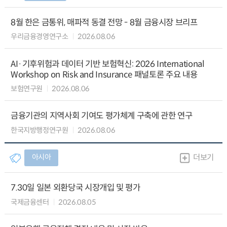
8월 한은 금통위, 매파적 동결 전망 - 8월 금융시장 브리프
우리금융경영연구소
2026.08.06
AI·기후위험과 데이터 기반 보험혁신: 2026 International
Workshop on Risk and Insurance 패널토론 주요 내용
보험연구원
2026.08.06
금융기관의 지역사회 기여도 평가체계 구축에 관한 연구
한국지방행정연구원
2026.08.06
아시아
더보기
7.30일 일본 외환당국 시장개입 및 평가
국제금융센터
2026.08.05