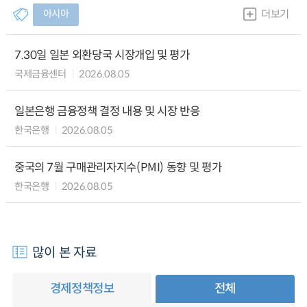
아시아
더보기
7.30일 일본 외환당국 시장개입 및 평가
국제금융센터
2026.08.05
일본은행 금융정책 결정 내용 및 시장 반응
한국은행
2026.08.05
중국의 7월 구매관리자지수(PMI) 동향 및 평가
한국은행
2026.08.05
많이 본 자료
경제정책정보
전체