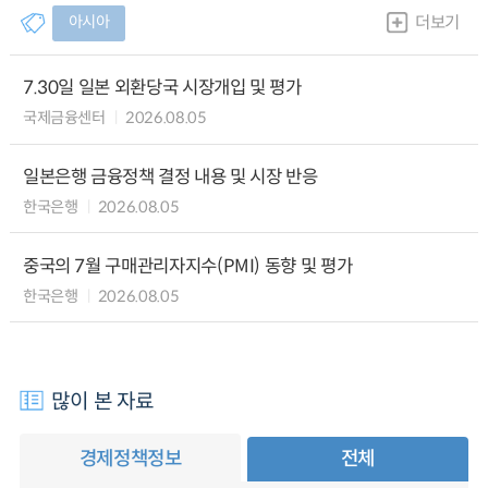
아시아
더보기
7.30일 일본 외환당국 시장개입 및 평가
국제금융센터
2026.08.05
일본은행 금융정책 결정 내용 및 시장 반응
한국은행
2026.08.05
중국의 7월 구매관리자지수(PMI) 동향 및 평가
한국은행
2026.08.05
많이 본 자료
경제정책정보
전체