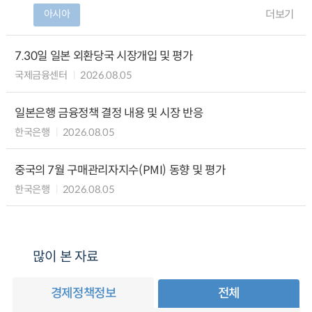
아시아
더보기
7.30일 일본 외환당국 시장개입 및 평가
국제금융센터
2026.08.05
일본은행 금융정책 결정 내용 및 시장 반응
한국은행
2026.08.05
중국의 7월 구매관리자지수(PMI) 동향 및 평가
한국은행
2026.08.05
많이 본 자료
경제정책정보
전체