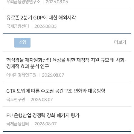
우리금융경영연구소
2026.08.06
유로존 2분기 GDP에 대한 해외시각
국제금융센터
2026.08.05
산업
더보기
핵심광물 재자원화산업 육성을 위한 재정적 지원 규모 및 사회·
경제적 효과 분석 연구
에너지경제연구원
2026.08.07
GTX 도입에 따른 수도권 공간구조 변화와 대응방향
국토연구원
2026.08.07
EU 은행산업 경쟁력 강화 패키지 평가
국제금융센터
2026.08.07