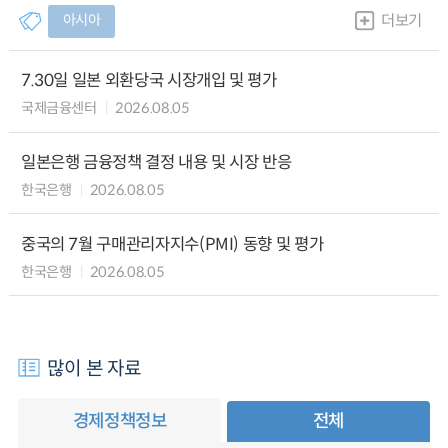
아시아
더보기
7.30일 일본 외환당국 시장개입 및 평가
국제금융센터
2026.08.05
일본은행 금융정책 결정 내용 및 시장 반응
한국은행
2026.08.05
중국의 7월 구매관리자지수(PMI) 동향 및 평가
한국은행
2026.08.05
많이 본 자료
경제정책정보
전체