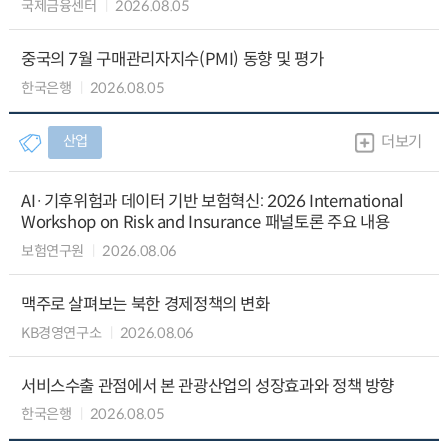
국제금융센터
2026.08.05
중국의 7월 구매관리자지수(PMI) 동향 및 평가
한국은행
2026.08.05
산업
더보기
AI·기후위험과 데이터 기반 보험혁신: 2026 International
Workshop on Risk and Insurance 패널토론 주요 내용
보험연구원
2026.08.06
맥주로 살펴보는 북한 경제정책의 변화
KB경영연구소
2026.08.06
서비스수출 관점에서 본 관광산업의 성장효과와 정책 방향
한국은행
2026.08.05