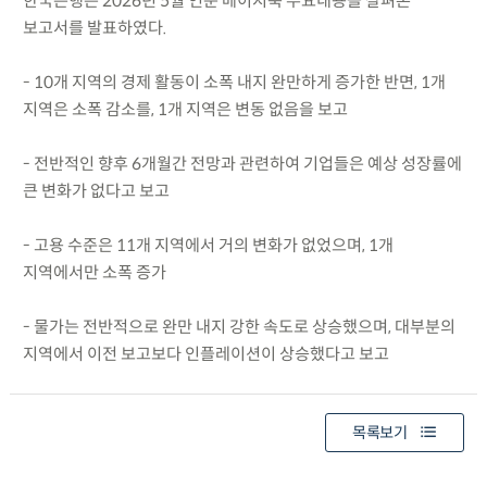
한국은행은 2026년 5월 연준 베이지북 주요내용을 살펴본
보고서를 발표하였다.
- 10개 지역의 경제 활동이 소폭 내지 완만하게 증가한 반면, 1개
지역은 소폭 감소를, 1개 지역은 변동 없음을 보고
- 전반적인 향후 6개월간 전망과 관련하여 기업들은 예상 성장률에
큰 변화가 없다고 보고
- 고용 수준은 11개 지역에서 거의 변화가 없었으며, 1개
지역에서만 소폭 증가
- 물가는 전반적으로 완만 내지 강한 속도로 상승했으며, 대부분의
지역에서 이전 보고보다 인플레이션이 상승했다고 보고
목록보기