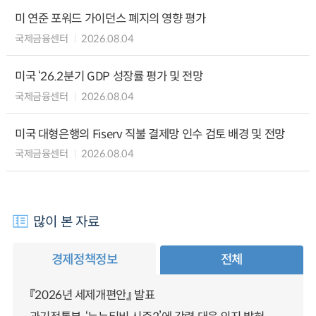
미 연준 포워드 가이던스 폐지의 영향 평가
국제금융센터
2026.08.04
미국 ‘26.2분기 GDP 성장률 평가 및 전망
국제금융센터
2026.08.04
미국 대형은행의 Fiserv 직불 결제망 인수 검토 배경 및 전망
국제금융센터
2026.08.04
많이 본 자료
경제정책정보
전체
『2026년 세제개편안』 발표