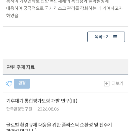
통하여 기후변화로 인한 복합재해의 복잡성과 불확실성에
대응하여 궁극적으로 국가 리스크 관리를 강화하는 데 기여하고자
하였음
목록보기
관련 주제 자료
환경
더보기
기후대기 통합평가모형 개발 연구(Ⅲ)
한국환경연구원
2026.08.06
글로벌 환경규제 대응을 위한 플라스틱 순환성 및 전주기