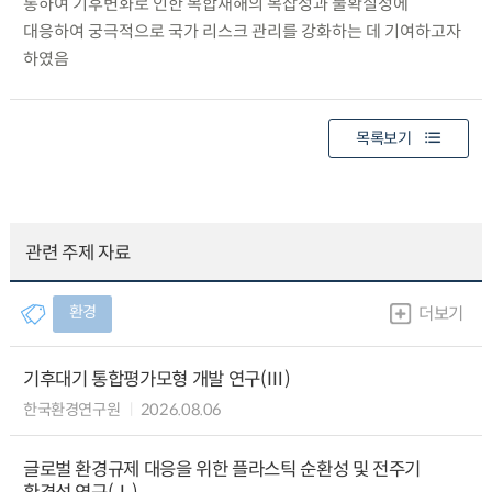
통하여 기후변화로 인한 복합재해의 복잡성과 불확실성에
대응하여 궁극적으로 국가 리스크 관리를 강화하는 데 기여하고자
하였음
목록보기
관련 주제 자료
환경
더보기
기후대기 통합평가모형 개발 연구(Ⅲ)
한국환경연구원
2026.08.06
글로벌 환경규제 대응을 위한 플라스틱 순환성 및 전주기