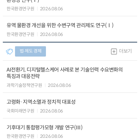
환경성 연구(Ⅰ)
한국환경연구원
2026.08.06
유역 물환경 개선을 위한 수변구역 관리제도 연구(Ⅰ)
한국환경연구원
2026.08.06
법∙제도 경제
더보기
AI전환기, 디지털헬스케어 사례로 본 기술인력 수요변화의
특징과 대응전략
과학기술정책연구원
2026.08.06
고령화·지역소멸과 정치적 대표성
국회미래연구원
2026.08.06
기후대기 통합평가모형 개발 연구(Ⅲ)
한국환경연구원
2026.08.06