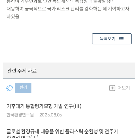
통하여 기후변화로 인한 복합재해의 복잡성과 불확실성에
대응하여 궁극적으로 국가 리스크 관리를 강화하는 데 기여하고자
하였음
목록보기
관련 주제 자료
환경
더보기
기후대기 통합평가모형 개발 연구(Ⅲ)
한국환경연구원
2026.08.06
글로벌 환경규제 대응을 위한 플라스틱 순환성 및 전주기