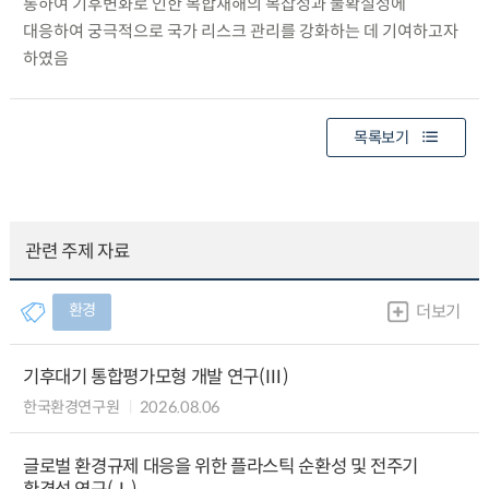
통하여 기후변화로 인한 복합재해의 복잡성과 불확실성에
대응하여 궁극적으로 국가 리스크 관리를 강화하는 데 기여하고자
하였음
목록보기
관련 주제 자료
환경
더보기
기후대기 통합평가모형 개발 연구(Ⅲ)
한국환경연구원
2026.08.06
글로벌 환경규제 대응을 위한 플라스틱 순환성 및 전주기