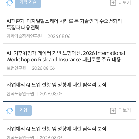
과학∙기술
더보기
AI전환기, 디지털헬스케어 사례로 본 기술인력 수요변화의
특징과 대응전략
과학기술정책연구원
2026.08.06
AI·기후위험과 데이터 기반 보험혁신: 2026 International
Workshop on Risk and Insurance 패널토론 주요 내용
보험연구원
2026.08.06
사업체의 AI 도입 현황 및 영향에 대한 탐색적 분석
한국노동연구원
2026.08.05
기업
더보기
사업체의 AI 도입 현황 및 영향에 대한 탐색적 분석
한국노동연구원
2026.08.05