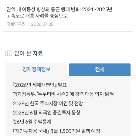
권역 내 이동성 향상과 통근 행태 변화: 2021~2025년
고속도로 개통 사례를 중심으로
국토연구원
2026.07.28
많이 본 자료
경제정책정보
전체
『2026년 세제개편안』 발표
과기정통부, ‘누누티비 시즌2’에 강력 대응 의지 밝혀
2026년 한국 주식시장 여건 및 전망
2026년 6월 외국인 증권투자 동향
‘26년 6월 주택통계
「개인투자용 국채」 8월 1,500억원 발행 예정