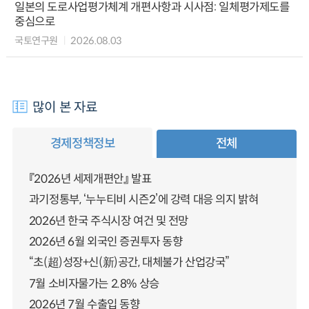
일본의 도로사업평가체계 개편사항과 시사점: 일체평가제도를
중심으로
국토연구원
2026.08.03
많이 본 자료
경제정책정보
전체
『2026년 세제개편안』 발표
과기정통부, ‘누누티비 시즌2’에 강력 대응 의지 밝혀
2026년 한국 주식시장 여건 및 전망
2026년 6월 외국인 증권투자 동향
“초(超)성장+신(新)공간, 대체불가 산업강국”
7월 소비자물가는 2.8% 상승
2026년 7월 수출입 동향