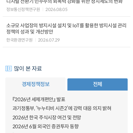
디지털 전환기 민주주의 회복력 강화를 위한 정치제도의 변화
정보통신정책연구원
2026.08.05
소규모 사업장의 방지시설 설치 및 IoT를 활용한 방지시설 관리
정책의 성과 및 개선방안
한국환경연구원
2026.07.29
많이 본 자료
경제정책정보
전체
『2026년 세제개편안』 발표
과기정통부, ‘누누티비 시즌2’에 강력 대응 의지 밝혀
2026년 한국 주식시장 여건 및 전망
2026년 6월 외국인 증권투자 동향