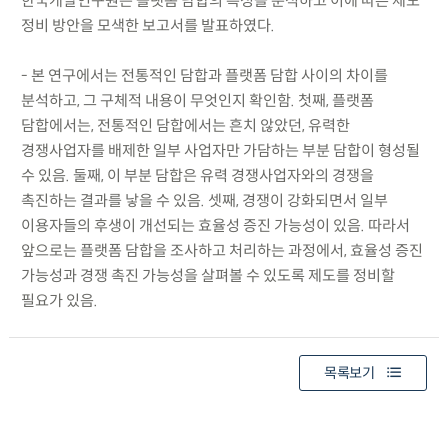
한국개발연구원은 플랫폼 담합의 특성을 분석하고 이에 따른 제도
정비 방안을 모색한 보고서를 발표하였다.
- 본 연구에서는 전통적인 담합과 플랫폼 담합 사이의 차이를
분석하고, 그 구체적 내용이 무엇인지 확인함. 첫째, 플랫폼
담합에서는, 전통적인 담합에서는 흔치 않았던, 유력한
경쟁사업자를 배제한 일부 사업자만 가담하는 부분 담합이 형성될
수 있음. 둘째, 이 부분 담합은 유력 경쟁사업자와의 경쟁을
촉진하는 결과를 낳을 수 있음. 셋째, 경쟁이 강화되면서 일부
이용자들의 후생이 개선되는 효율성 증진 가능성이 있음. 따라서
앞으로는 플랫폼 담합을 조사하고 처리하는 과정에서, 효율성 증진
가능성과 경쟁 촉진 가능성을 살펴볼 수 있도록 제도를 정비할
필요가 있음.
목록보기