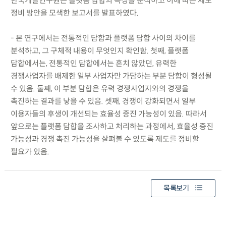
한국개발연구원은 플랫폼 담합의 특성을 분석하고 이에 따른 제도
정비 방안을 모색한 보고서를 발표하였다.
- 본 연구에서는 전통적인 담합과 플랫폼 담합 사이의 차이를
분석하고, 그 구체적 내용이 무엇인지 확인함. 첫째, 플랫폼
담합에서는, 전통적인 담합에서는 흔치 않았던, 유력한
경쟁사업자를 배제한 일부 사업자만 가담하는 부분 담합이 형성될
수 있음. 둘째, 이 부분 담합은 유력 경쟁사업자와의 경쟁을
촉진하는 결과를 낳을 수 있음. 셋째, 경쟁이 강화되면서 일부
이용자들의 후생이 개선되는 효율성 증진 가능성이 있음. 따라서
앞으로는 플랫폼 담합을 조사하고 처리하는 과정에서, 효율성 증진
가능성과 경쟁 촉진 가능성을 살펴볼 수 있도록 제도를 정비할
필요가 있음.
목록보기