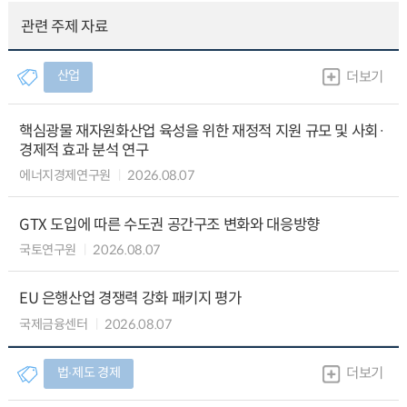
관련 주제 자료
산업
더보기
핵심광물 재자원화산업 육성을 위한 재정적 지원 규모 및 사회·
경제적 효과 분석 연구
에너지경제연구원
2026.08.07
GTX 도입에 따른 수도권 공간구조 변화와 대응방향
국토연구원
2026.08.07
EU 은행산업 경쟁력 강화 패키지 평가
국제금융센터
2026.08.07
법∙제도 경제
더보기